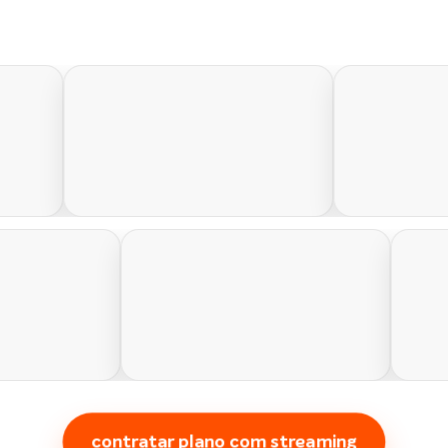
contratar plano com streaming