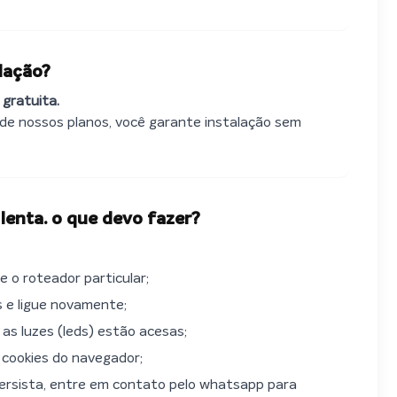
alação?
 gratuita.
de nossos planos, você garante instalação sem
lenta. o que devo fazer?
 o roteador particular;
 e ligue novamente;
 as luzes (leds) estão acesas;
 cookies do navegador;
ersista, entre em contato pelo whatsapp para